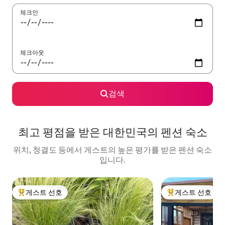
체크인
체크아웃
검색
최고 평점을 받은 대한민국의 펜션 숙소
위치, 청결도 등에서 게스트의 높은 평가를 받은 펜션 숙소
입니다.
게스트 선호
게스트 선호
상위 게스트 선호
상위 게스트 선호