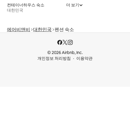
컨테이너하우스 숙소
더 보기
대한민국
에어비앤비
대한민국
펜션 숙소
© 2026 Airbnb, Inc.
개인정보 처리방침
이용약관