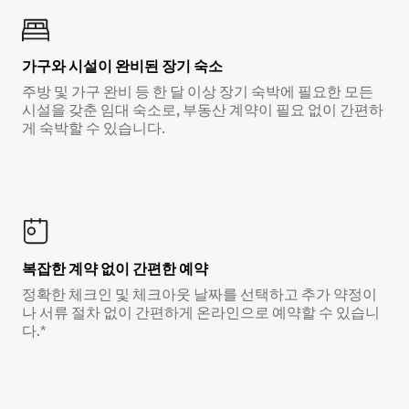
가구와 시설이 완비된 장기 숙소
주방 및 가구 완비 등 한 달 이상 장기 숙박에 필요한 모든
시설을 갖춘 임대 숙소로, 부동산 계약이 필요 없이 간편하
게 숙박할 수 있습니다.
복잡한 계약 없이 간편한 예약
정확한 체크인 및 체크아웃 날짜를 선택하고 추가 약정이
나 서류 절차 없이 간편하게 온라인으로 예약할 수 있습니
다.*