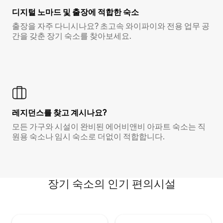
디지털 노마드 및 출장에 적합한 숙소
출장을 자주 다니시나요? 초고속 와이파이와 전용 업무 공
간을 갖춘 장기 숙소를 찾아보세요.
레지던스를 찾고 계시나요?
모든 가구와 시설이 완비된 에어비앤비 아파트 숙소는 직
원용 숙소나 임시 숙소로 더없이 적합합니다.
장기 숙소의 인기 편의시설