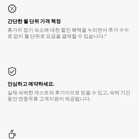
간단한 월 단위 가격 책정
휴가지 장기 숙소에 대한 할인 혜택을 누리면서 추가 수수
료 없이 월 단위로 요금을 결제할 수 있습니다.*
안심하고 예약하세요.
실제 숙박한 게스트의 후기이므로 믿을 수 있고, 숙박 기간
동안 연중무휴 고객지원이 제공됩니다.