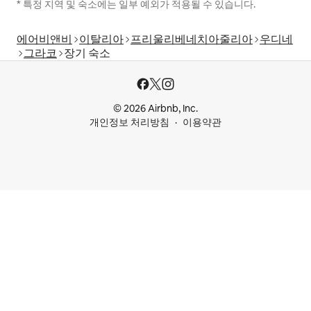
* 특정 지역 및 숙소에는 일부 예외가 적용될 수 있습니다.
에어비앤비
이탈리아
프리울리베네치아줄리아
우디네
그라코
장기 숙소
© 2026 Airbnb, Inc.
개인정보 처리방침
이용약관