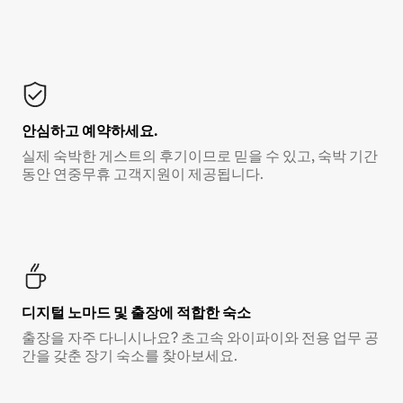
안심하고 예약하세요.
실제 숙박한 게스트의 후기이므로 믿을 수 있고, 숙박 기간
동안 연중무휴 고객지원이 제공됩니다.
디지털 노마드 및 출장에 적합한 숙소
출장을 자주 다니시나요? 초고속 와이파이와 전용 업무 공
간을 갖춘 장기 숙소를 찾아보세요.