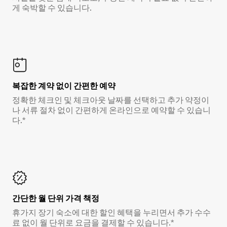
게 숙박할 수 있습니다.
복잡한 계약 없이 간편한 예약
정확한 체크인 및 체크아웃 날짜를 선택하고 추가 약정이
나 서류 절차 없이 간편하게 온라인으로 예약할 수 있습니
다.*
간단한 월 단위 가격 책정
휴가지 장기 숙소에 대한 할인 혜택을 누리면서 추가 수수
료 없이 월 단위로 요금을 결제할 수 있습니다.*