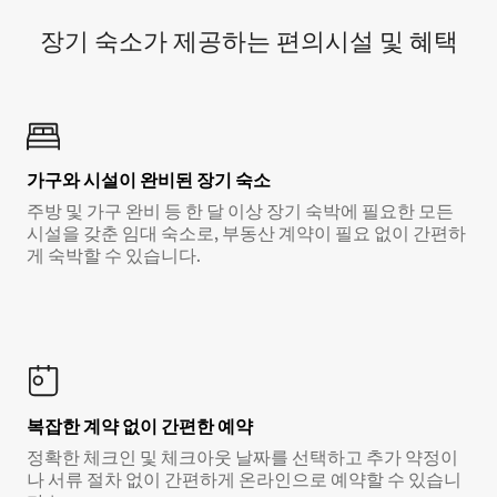
장기 숙소가 제공하는 편의시설 및 혜택
가구와 시설이 완비된 장기 숙소
주방 및 가구 완비 등 한 달 이상 장기 숙박에 필요한 모든
시설을 갖춘 임대 숙소로, 부동산 계약이 필요 없이 간편하
게 숙박할 수 있습니다.
복잡한 계약 없이 간편한 예약
정확한 체크인 및 체크아웃 날짜를 선택하고 추가 약정이
나 서류 절차 없이 간편하게 온라인으로 예약할 수 있습니