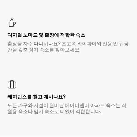
디지털 노마드 및 출장에 적합한 숙소
출장을 자주 다니시나요? 초고속 와이파이와 전용 업무 공
간을 갖춘 장기 숙소를 찾아보세요.
레지던스를 찾고 계시나요?
모든 가구와 시설이 완비된 에어비앤비 아파트 숙소는 직
원용 숙소나 임시 숙소로 더없이 적합합니다.