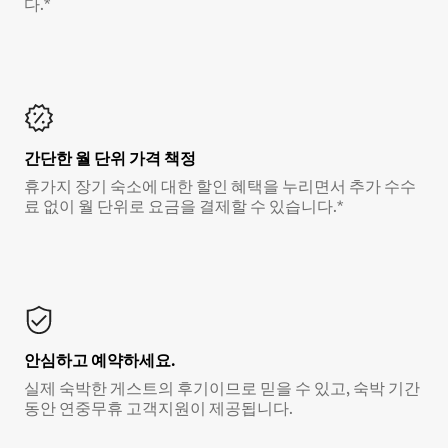
다.*
간단한 월 단위 가격 책정
휴가지 장기 숙소에 대한 할인 혜택을 누리면서 추가 수수
료 없이 월 단위로 요금을 결제할 수 있습니다.*
안심하고 예약하세요.
실제 숙박한 게스트의 후기이므로 믿을 수 있고, 숙박 기간
동안 연중무휴 고객지원이 제공됩니다.