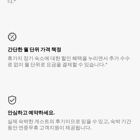
다.*
간단한 월 단위 가격 책정
휴가지 장기 숙소에 대한 할인 혜택을 누리면서 추가 수수
료 없이 월 단위로 요금을 결제할 수 있습니다.*
안심하고 예약하세요.
실제 숙박한 게스트의 후기이므로 믿을 수 있고, 숙박 기간
동안 연중무휴 고객지원이 제공됩니다.