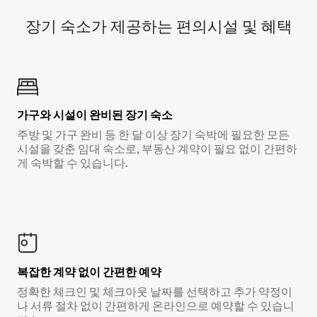
장기 숙소가 제공하는 편의시설 및 혜택
가구와 시설이 완비된 장기 숙소
주방 및 가구 완비 등 한 달 이상 장기 숙박에 필요한 모든
시설을 갖춘 임대 숙소로, 부동산 계약이 필요 없이 간편하
게 숙박할 수 있습니다.
복잡한 계약 없이 간편한 예약
정확한 체크인 및 체크아웃 날짜를 선택하고 추가 약정이
나 서류 절차 없이 간편하게 온라인으로 예약할 수 있습니