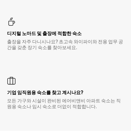
디지털 노마드 및 출장에 적합한 숙소
출장을 자주 다니시나요? 초고속 와이파이와 전용 업무 공
간을 갖춘 장기 숙소를 찾아보세요.
기업 임직원용 숙소를 찾고 계시나요?
모든 가구와 시설이 완비된 에어비앤비 아파트 숙소는 직
원용 숙소나 임시 숙소로 더없이 적합합니다.