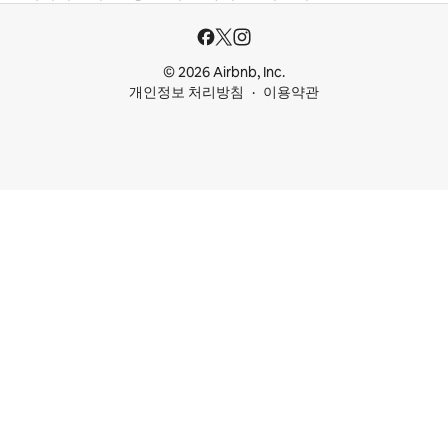
© 2026 Airbnb, Inc.
개인정보 처리방침
이용약관