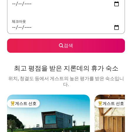
체크아웃
검색
최고 평점을 받은 지론데의 휴가 숙소
위치, 청결도 등에서 게스트의 높은 평가를 받은 숙소입니
다.
게스트 선호
게스트 선호
상위 게스트 선호
상위 게스트 선호