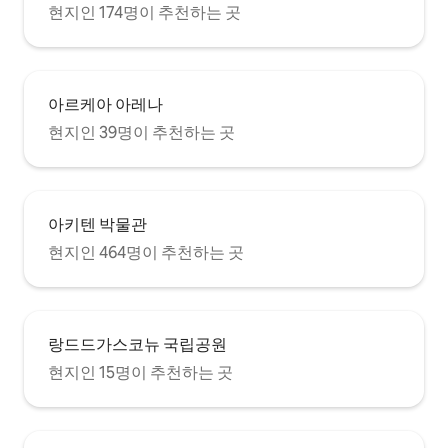
현지인 174명이 추천하는 곳
아르케아 아레나
현지인 39명이 추천하는 곳
아키텐 박물관
현지인 464명이 추천하는 곳
랑드드가스코뉴 국립공원
현지인 15명이 추천하는 곳