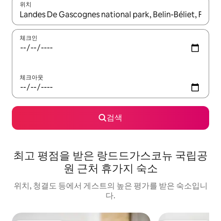
위치
결과가 나오면 위·아래 화살표 키를 사용하거나 터치 또는 스와이프
체크인
체크아웃
검색
최고 평점을 받은 랑드드가스코뉴 국립공
원 근처 휴가지 숙소
위치, 청결도 등에서 게스트의 높은 평가를 받은 숙소입니
다.