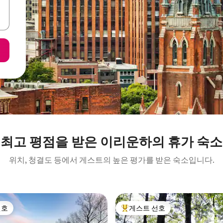
최고 평점을 받은 이리운하의 휴가 숙소
위치, 청결도 등에서 게스트의 높은 평가를 받은 숙소입니다.
선호
게스트 선호
선호
상위 게스트 선호