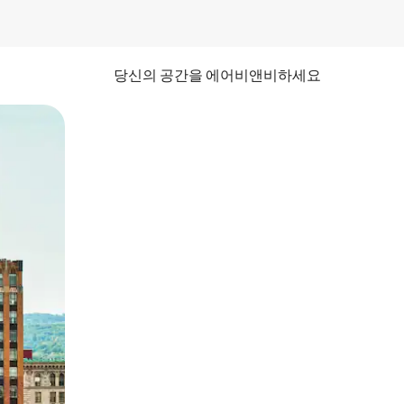
당신의 공간을 에어비앤비하세요