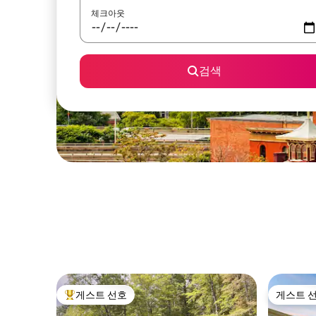
체크아웃
검색
게스트 선호
게스트 
상위 게스트 선호
게스트 