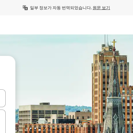
일부 정보가 자동 번역되었습니다. 
원문 보기
 또는 스와이프 동작으로 탐색하세요.