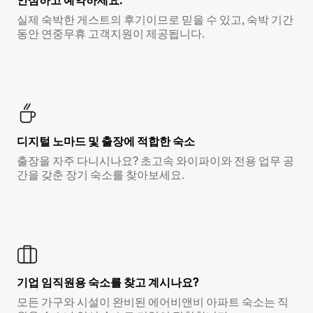
안심하고 예약하세요.
실제 숙박한 게스트의 후기이므로 믿을 수 있고, 숙박 기간
동안 연중무휴 고객지원이 제공됩니다.
디지털 노마드 및 출장에 적합한 숙소
출장을 자주 다니시나요? 초고속 와이파이와 전용 업무 공
간을 갖춘 장기 숙소를 찾아보세요.
기업 임직원용 숙소를 찾고 계시나요?
모든 가구와 시설이 완비된 에어비앤비 아파트 숙소는 직