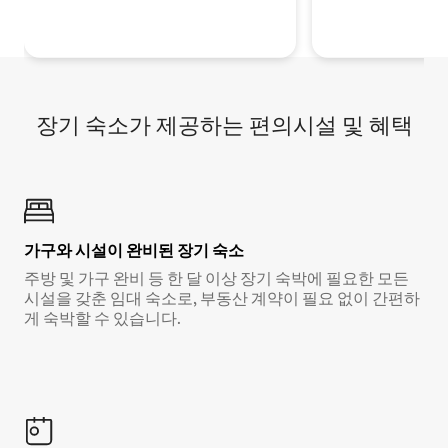
장기 숙소가 제공하는 편의시설 및 혜택
가구와 시설이 완비된 장기 숙소
주방 및 가구 완비 등 한 달 이상 장기 숙박에 필요한 모든
시설을 갖춘 임대 숙소로, 부동산 계약이 필요 없이 간편하
게 숙박할 수 있습니다.