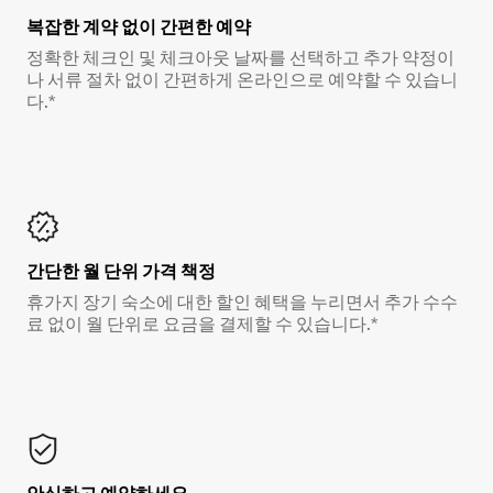
복잡한 계약 없이 간편한 예약
정확한 체크인 및 체크아웃 날짜를 선택하고 추가 약정이
나 서류 절차 없이 간편하게 온라인으로 예약할 수 있습니
다.*
간단한 월 단위 가격 책정
휴가지 장기 숙소에 대한 할인 혜택을 누리면서 추가 수수
료 없이 월 단위로 요금을 결제할 수 있습니다.*