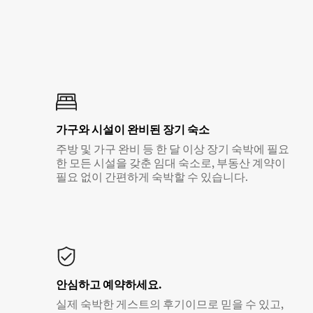
가구와 시설이 완비된 장기 숙소
주방 및 가구 완비 등 한 달 이상 장기 숙박에 필요
한 모든 시설을 갖춘 임대 숙소로, 부동산 계약이
필요 없이 간편하게 숙박할 수 있습니다.
안심하고 예약하세요.
실제 숙박한 게스트의 후기이므로 믿을 수 있고,