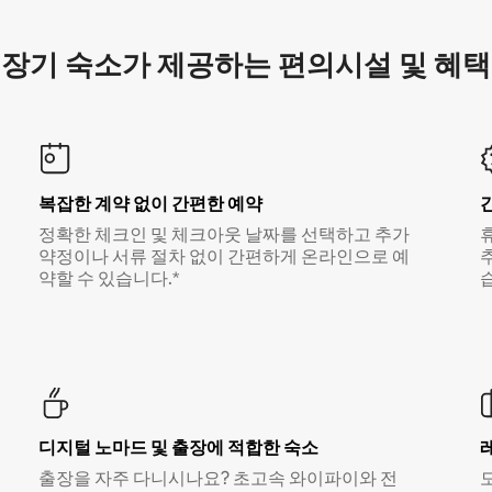
장기 숙소가 제공하는 편의시설 및 혜택
복잡한 계약 없이 간편한 예약
정확한 체크인 및 체크아웃 날짜를 선택하고 추가
약정이나 서류 절차 없이 간편하게 온라인으로 예
약할 수 있습니다.*
디지털 노마드 및 출장에 적합한 숙소
출장을 자주 다니시나요? 초고속 와이파이와 전