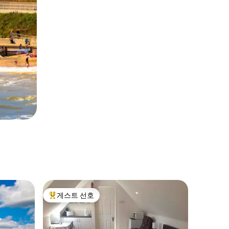
게스트 선호
상위 게스트 선호