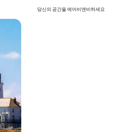
당신의 공간을 에어비앤비하세요