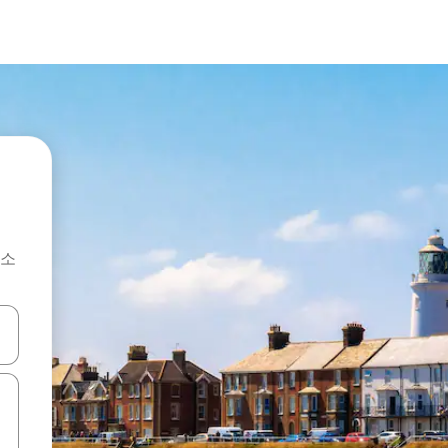
숙소
 또는 스와이프 동작으로 탐색하세요.