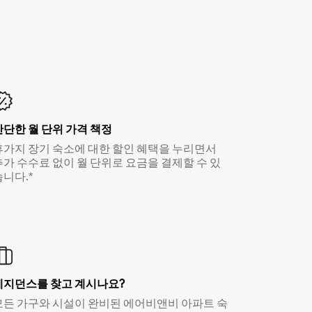
간단한 월 단위 가격 책정
휴가지 장기 숙소에 대한 할인 혜택을 누리면서
추가 수수료 없이 월 단위로 요금을 결제할 수 있
습니다.*
레지던스를 찾고 계시나요?
모든 가구와 시설이 완비된 에어비앤비 아파트 숙