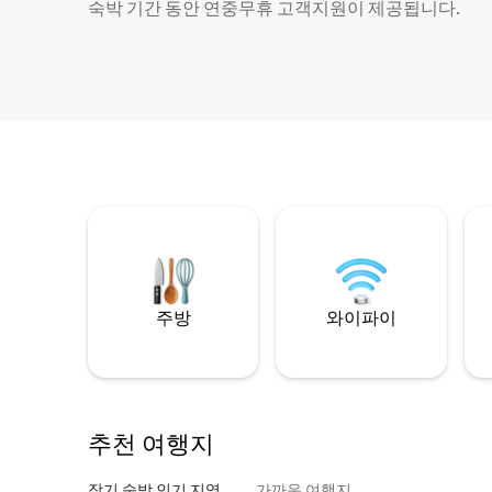
숙박 기간 동안 연중무휴 고객지원이 제공됩니다.
주방
와이파이
추천 여행지
장기 숙박 인기 지역
가까운 여행지