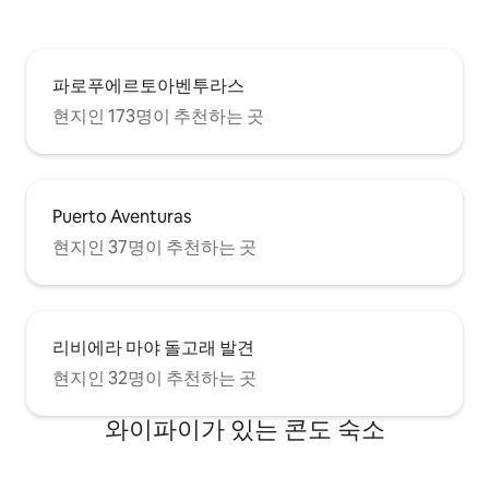
파로푸에르토아벤투라스
현지인 173명이 추천하는 곳
Puerto Aventuras
현지인 37명이 추천하는 곳
리비에라 마야 돌고래 발견
현지인 32명이 추천하는 곳
와이파이가 있는 콘도 숙소