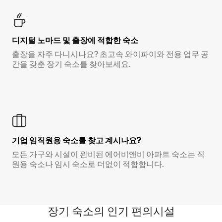
디지털 노마드 및 출장에 적합한 숙소
출장을 자주 다니시나요? 초고속 와이파이와 전용 업무 공
간을 갖춘 장기 숙소를 찾아보세요.
기업 임직원용 숙소를 찾고 계시나요?
모든 가구와 시설이 완비된 에어비앤비 아파트 숙소는 직
원용 숙소나 임시 숙소로 더없이 적합합니다.
장기 숙소의 인기 편의시설