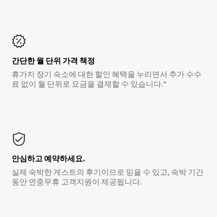
간단한 월 단위 가격 책정
휴가지 장기 숙소에 대한 할인 혜택을 누리면서 추가 수수
료 없이 월 단위로 요금을 결제할 수 있습니다.*
안심하고 예약하세요.
실제 숙박한 게스트의 후기이므로 믿을 수 있고, 숙박 기간
동안 연중무휴 고객지원이 제공됩니다.