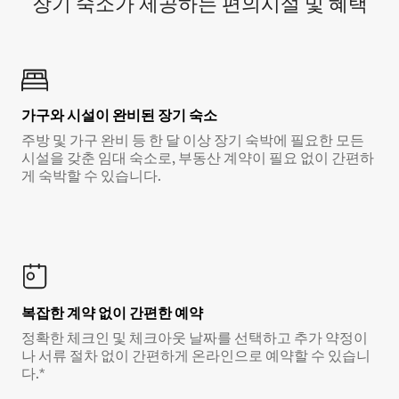
장기 숙소가 제공하는 편의시설 및 혜택
가구와 시설이 완비된 장기 숙소
주방 및 가구 완비 등 한 달 이상 장기 숙박에 필요한 모든
시설을 갖춘 임대 숙소로, 부동산 계약이 필요 없이 간편하
게 숙박할 수 있습니다.
복잡한 계약 없이 간편한 예약
정확한 체크인 및 체크아웃 날짜를 선택하고 추가 약정이
나 서류 절차 없이 간편하게 온라인으로 예약할 수 있습니
다.*