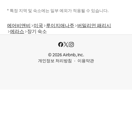
* 특정 지역 및 숙소에는 일부 예외가 적용될 수 있습니다.
에어비앤비
미국
루이지애나주
버밀리언 패리시
에라스
장기 숙소
© 2026 Airbnb, Inc.
개인정보 처리방침
이용약관