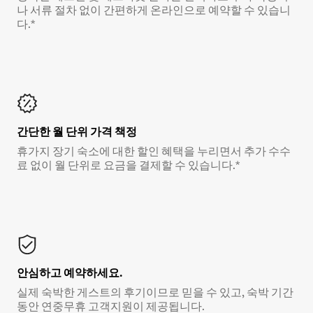
나 서류 절차 없이 간편하게 온라인으로 예약할 수 있습니
다.*
간단한 월 단위 가격 책정
휴가지 장기 숙소에 대한 할인 혜택을 누리면서 추가 수수
료 없이 월 단위로 요금을 결제할 수 있습니다.*
안심하고 예약하세요.
실제 숙박한 게스트의 후기이므로 믿을 수 있고, 숙박 기간
동안 연중무휴 고객지원이 제공됩니다.