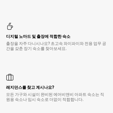
디지털 노마드 및 출장에 적합한 숙소
출장을 자주 다니시나요? 초고속 와이파이와 전용 업무 공
간을 갖춘 장기 숙소를 찾아보세요.
레지던스를 찾고 계시나요?
모든 가구와 시설이 완비된 에어비앤비 아파트 숙소는 직
원용 숙소나 임시 숙소로 더없이 적합합니다.