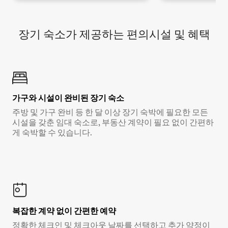
장기 숙소가 제공하는 편의시설 및 혜택
가구와 시설이 완비된 장기 숙소
주방 및 가구 완비 등 한 달 이상 장기 숙박에 필요한 모든
시설을 갖춘 임대 숙소로, 부동산 계약이 필요 없이 간편하
게 숙박할 수 있습니다.
복잡한 계약 없이 간편한 예약
정확한 체크인 및 체크아웃 날짜를 선택하고 추가 약정이