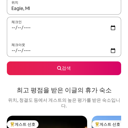
위치
결과가 나오면 위·아래 화살표 키를 사용하거나 터치 또는 스와이프
체크인
체크아웃
검색
최고 평점을 받은 이글의 휴가 숙소
위치, 청결도 등에서 게스트의 높은 평가를 받은 숙소입니
다.
게스트 선호
게스트 선호
상위 게스트 선호
상위 게스트 선호