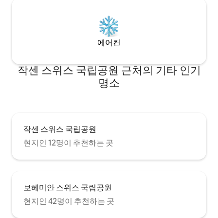
에어컨
작센 스위스 국립공원 근처의 기타 인기
명소
작센 스위스 국립공원
현지인 12명이 추천하는 곳
보헤미안 스위스 국립공원
현지인 42명이 추천하는 곳