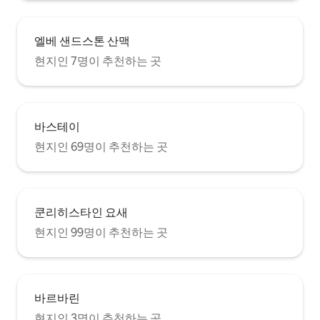
엘베 샌드스톤 산맥
현지인 7명이 추천하는 곳
바스테이
현지인 69명이 추천하는 곳
쿤리히스타인 요새
현지인 99명이 추천하는 곳
바르바린
현지인 3명이 추천하는 곳