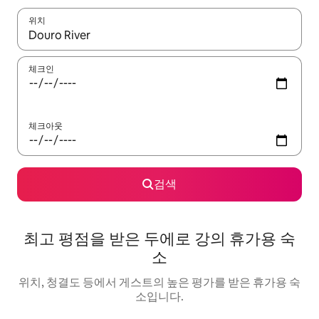
위치
결과가 나오면 위·아래 화살표 키를 사용하거나 터치 또는 스와이프
체크인
체크아웃
검색
최고 평점을 받은 두에로 강의 휴가용 숙
소
위치, 청결도 등에서 게스트의 높은 평가를 받은 휴가용 숙
소입니다.