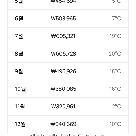
5월
₩454,694
15°C
6월
₩503,965
17°C
7월
₩605,321
19°C
8월
₩606,728
20°C
9월
₩496,926
18°C
10월
₩380,085
16°C
11월
₩320,961
12°C
12월
₩340,669
10°C