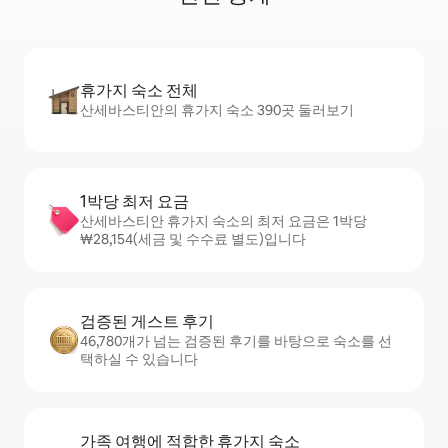
휴가지 숙소 전체
산세바스티안의 휴가지 숙소 390곳 둘러보기
1박당 최저 요금
산세바스티안 휴가지 숙소의 최저 요금은 1박당
₩28,154(세금 및 수수료 별도)입니다
검증된 게스트 후기
46,780개가 넘는 검증된 후기를 바탕으로 숙소를 선
택하실 수 있습니다
가족 여행에 적합한 휴가지 숙소