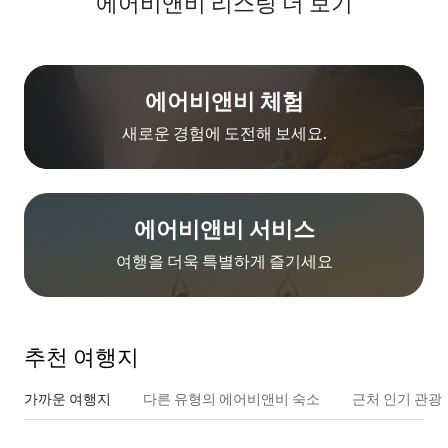
에어비앤비 리스팅 더 보기
에어비앤비 체험
새로운 경험에 도전해 보세요.
에어비앤비 서비스
여행을 더욱 특별하게 즐기세요
추천 여행지
가까운 여행지
다른 유형의 에어비앤비 숙소
근처 인기 관광