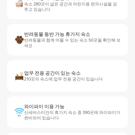
숙소 280곳이 넓은 공간과 어린이용 편의시설을 갖
추고 있습니다
반려동물 동반 가능 휴가지 숙소
반려동물과 함께 머물 수 있는 숙소 50곳을 확인해 보
세요
업무 전용 공간이 있는 숙소
210곳의 숙소에 업무 전용 공간이 있습니다
와이파이 이용 가능
산세바스티안의 휴가지 숙소 중 390곳에 와이파이가
완비되어 있습니다