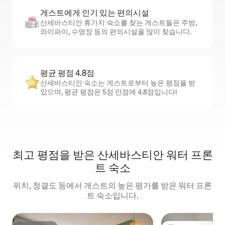
게스트에게 인기 있는 편의시설
산세바스티안 휴가지 숙소를 찾는 게스트들은 주방,
와이파이, 수영장 등의 편의시설을 많이 찾습니다.
평균 평점 4.8점
산세바스티안 숙소는 게스트로부터 높은 평점을 받
았으며, 평균 평점은 5점 만점에 4.8점입니다!
최고 평점을 받은 산세바스티안 워터 프론
트 숙소
위치, 청결도 등에서 게스트의 높은 평가를 받은 워터 프론
트 숙소입니다.