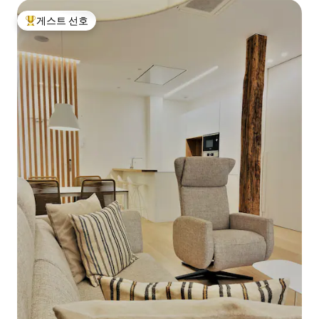
게스트 선호
상위 게스트 선호