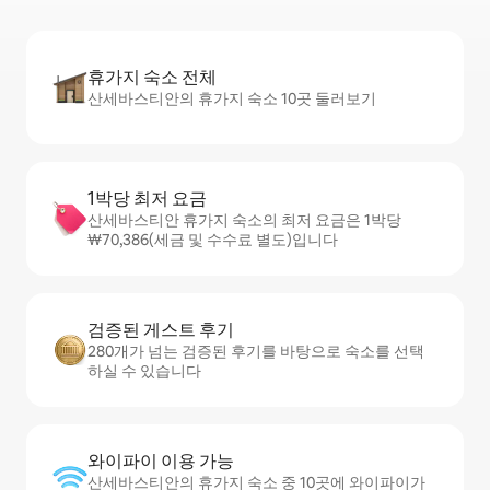
휴가지 숙소 전체
산세바스티안의 휴가지 숙소 10곳 둘러보기
1박당 최저 요금
산세바스티안 휴가지 숙소의 최저 요금은 1박당
₩70,386(세금 및 수수료 별도)입니다
검증된 게스트 후기
280개가 넘는 검증된 후기를 바탕으로 숙소를 선택
하실 수 있습니다
와이파이 이용 가능
산세바스티안의 휴가지 숙소 중 10곳에 와이파이가