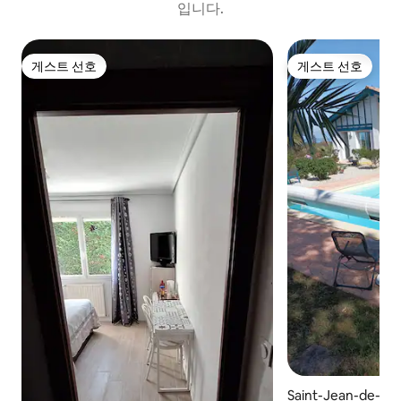
입니다.
게스트 선호
게스트 선호
게스트 선호
게스트 선호
Saint-Jean-de-