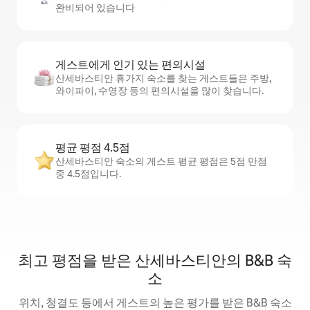
완비되어 있습니다
게스트에게 인기 있는 편의시설
산세바스티안 휴가지 숙소를 찾는 게스트들은 주방,
와이파이, 수영장 등의 편의시설을 많이 찾습니다.
평균 평점 4.5점
산세바스티안 숙소의 게스트 평균 평점은 5점 만점
중 4.5점입니다.
최고 평점을 받은 산세바스티안의 B&B 숙
소
위치, 청결도 등에서 게스트의 높은 평가를 받은 B&B 숙소