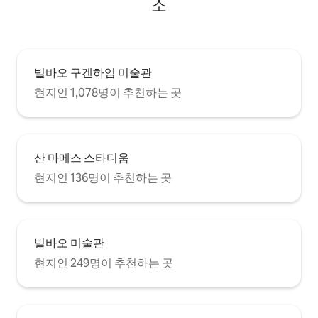
소
빌바오 구겐하임 미술관
현지인 1,078명이 추천하는 곳
산 마메스 스타디움
현지인 136명이 추천하는 곳
빌바오 미술관
현지인 249명이 추천하는 곳