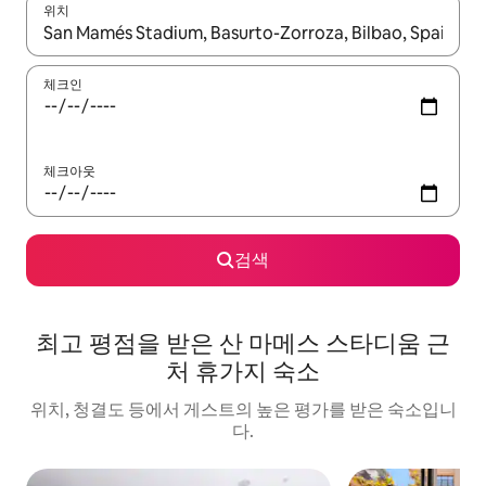
위치
결과가 나오면 위·아래 화살표 키를 사용하거나 터치 또는 스와이프
체크인
체크아웃
검색
최고 평점을 받은 산 마메스 스타디움 근
처 휴가지 숙소
위치, 청결도 등에서 게스트의 높은 평가를 받은 숙소입니
다.