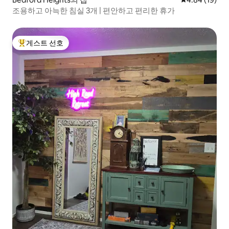
조용하고 아늑한 침실 3개 | 편안하고 편리한 휴가
게스트 선호
상위 게스트 선호