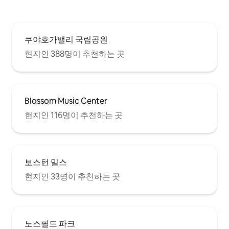
쿠야호가밸리 국립공원
현지인 388명이 추천하는 곳
Blossom Music Center
현지인 116명이 추천하는 곳
보스턴 밀스
현지인 33명이 추천하는 곳
노스필드 파크