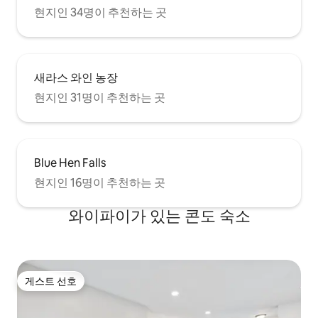
현지인 34명이 추천하는 곳
새라스 와인 농장
현지인 31명이 추천하는 곳
Blue Hen Falls
현지인 16명이 추천하는 곳
와이파이가 있는 콘도 숙소
게스트 선호
게스트 선호