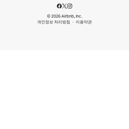
© 2026 Airbnb, Inc.
개인정보 처리방침
이용약관