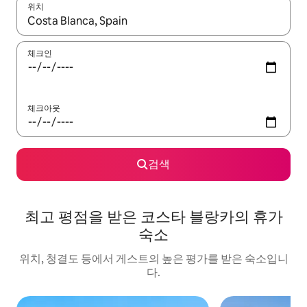
위치
결과가 나오면 위·아래 화살표 키를 사용하거나 터치 또는 스와이프
체크인
체크아웃
검색
최고 평점을 받은 코스타 블랑카의 휴가
숙소
위치, 청결도 등에서 게스트의 높은 평가를 받은 숙소입니
다.