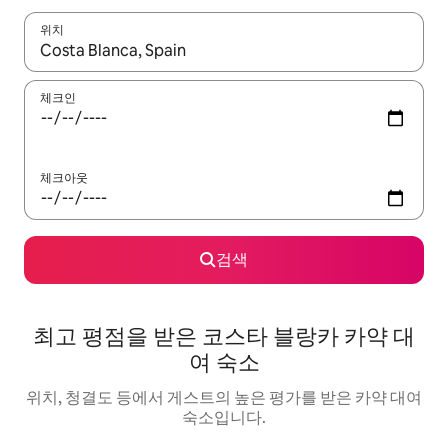
위치
결과가 나오면 위·아래 화살표 키를 사용하거나 터치 또는 스와이프
체크인
체크아웃
검색
최고 평점을 받은 코스타 블랑카 카약 대
여 숙소
위치, 청결도 등에서 게스트의 높은 평가를 받은 카약 대여
숙소입니다.