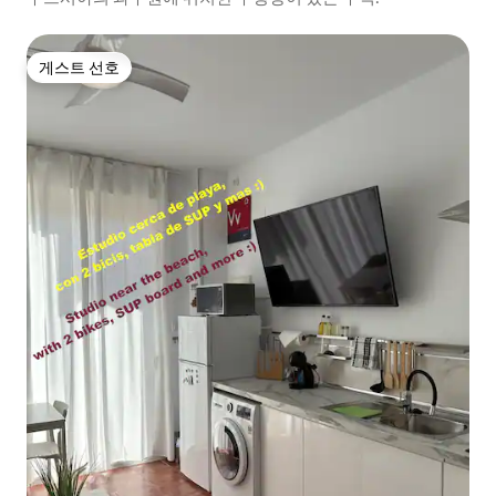
게스트 선호
게스트 선호