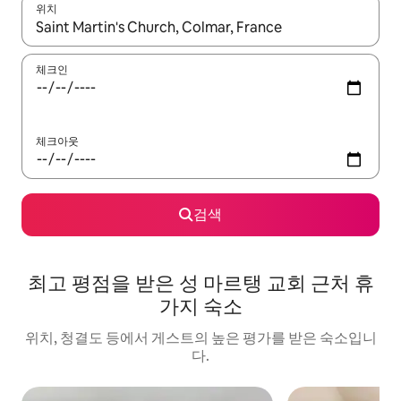
위치
결과가 나오면 위·아래 화살표 키를 사용하거나 터치 또는 스와이프
체크인
체크아웃
검색
최고 평점을 받은 성 마르탱 교회 근처 휴
가지 숙소
위치, 청결도 등에서 게스트의 높은 평가를 받은 숙소입니
다.