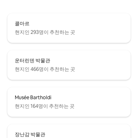
콜마르
현지인 293명이 추천하는 곳
운터린덴 박물관
현지인 466명이 추천하는 곳
Musée Bartholdi
현지인 164명이 추천하는 곳
장난감 박물관