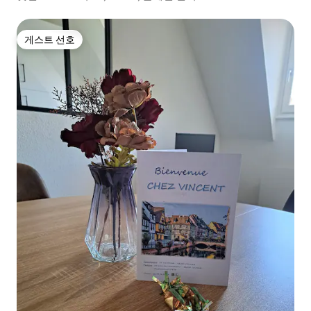
게스트 선호
게스트 선호