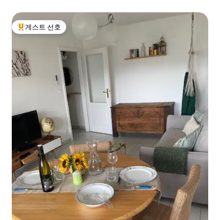
게스트 선호
상위 게스트 선호