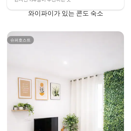
와이파이가 있는 콘도 숙소
슈퍼호스트
슈퍼호스트