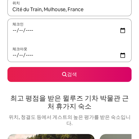
위치
결과가 나오면 위·아래 화살표 키를 사용하거나 터치 또는 스와이프
체크인
체크아웃
검색
최고 평점을 받은 뮐루즈 기차 박물관 근
처 휴가지 숙소
위치, 청결도 등에서 게스트의 높은 평가를 받은 숙소입니
다.