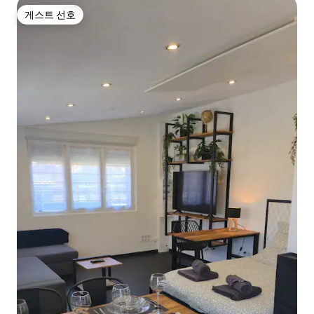
게스트 선호
게스트 선호