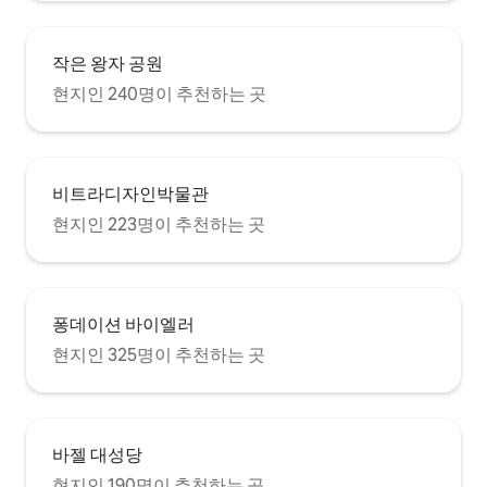
작은 왕자 공원
현지인 240명이 추천하는 곳
비트라디자인박물관
현지인 223명이 추천하는 곳
퐁데이션 바이엘러
현지인 325명이 추천하는 곳
바젤 대성당
현지인 190명이 추천하는 곳