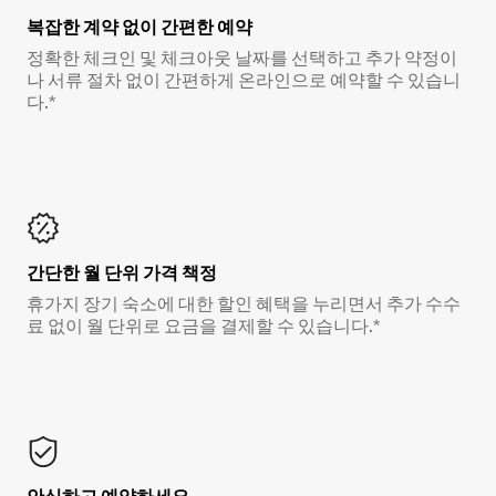
복잡한 계약 없이 간편한 예약
정확한 체크인 및 체크아웃 날짜를 선택하고 추가 약정이
나 서류 절차 없이 간편하게 온라인으로 예약할 수 있습니
다.*
간단한 월 단위 가격 책정
휴가지 장기 숙소에 대한 할인 혜택을 누리면서 추가 수수
료 없이 월 단위로 요금을 결제할 수 있습니다.*