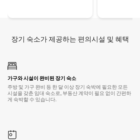
장기 숙소가 제공하는 편의시설 및 혜택
가구와 시설이 완비된 장기 숙소
주방 및 가구 완비 등 한 달 이상 장기 숙박에 필요한 모든
시설을 갖춘 임대 숙소로, 부동산 계약이 필요 없이 간편하
게 숙박할 수 있습니다.