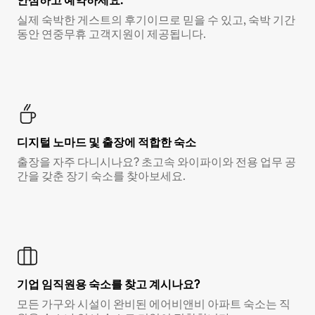
안심하고 예약하세요.
실제 숙박한 게스트의 후기이므로 믿을 수 있고, 숙박 기간
동안 연중무휴 고객지원이 제공됩니다.
디지털 노마드 및 출장에 적합한 숙소
출장을 자주 다니시나요? 초고속 와이파이와 전용 업무 공
간을 갖춘 장기 숙소를 찾아보세요.
기업 임직원용 숙소를 찾고 계시나요?
모든 가구와 시설이 완비된 에어비앤비 아파트 숙소는 직