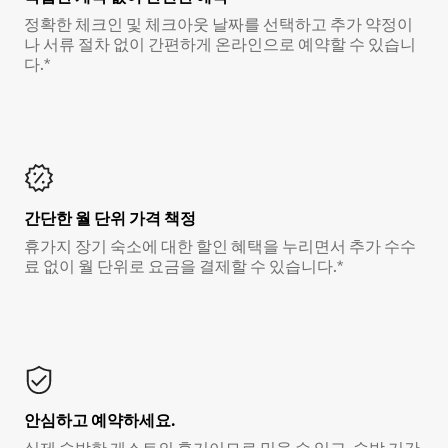
정확한 체크인 및 체크아웃 날짜를 선택하고 추가 약정이
나 서류 절차 없이 간편하게 온라인으로 예약할 수 있습니
다.*
간단한 월 단위 가격 책정
휴가지 장기 숙소에 대한 할인 혜택을 누리면서 추가 수수
료 없이 월 단위로 요금을 결제할 수 있습니다.*
안심하고 예약하세요.