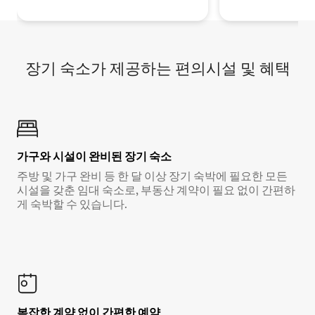
장기 숙소가 제공하는 편의시설 및 혜택
가구와 시설이 완비된 장기 숙소
주방 및 가구 완비 등 한 달 이상 장기 숙박에 필요한 모든
시설을 갖춘 임대 숙소로, 부동산 계약이 필요 없이 간편하
게 숙박할 수 있습니다.
복잡한 계약 없이 간편한 예약