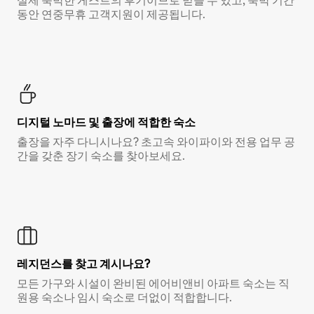
실제 숙박한 게스트의 후기이므로 믿을 수 있고, 숙박 기간
동안 연중무휴 고객지원이 제공됩니다.
디지털 노마드 및 출장에 적합한 숙소
출장을 자주 다니시나요? 초고속 와이파이와 전용 업무 공
간을 갖춘 장기 숙소를 찾아보세요.
레지던스를 찾고 계시나요?
모든 가구와 시설이 완비된 에어비앤비 아파트 숙소는 직
원용 숙소나 임시 숙소로 더없이 적합합니다.