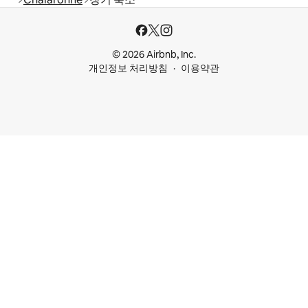
© 2026 Airbnb, Inc.
개인정보 처리방침
이용약관