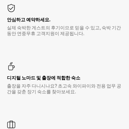
안심하고 예약하세요.
실제 숙박한 게스트의 후기이므로 믿을 수 있고, 숙박 기간
동안 연중무휴 고객지원이 제공됩니다.
디지털 노마드 및 출장에 적합한 숙소
출장을 자주 다니시나요? 초고속 와이파이와 전용 업무 공
간을 갖춘 장기 숙소를 찾아보세요.