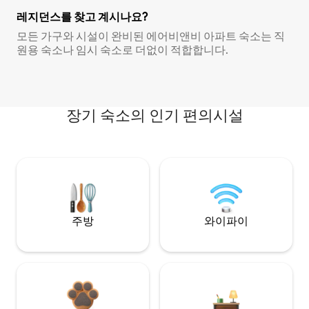
레지던스를 찾고 계시나요?
모든 가구와 시설이 완비된 에어비앤비 아파트 숙소는 직
원용 숙소나 임시 숙소로 더없이 적합합니다.
장기 숙소의 인기 편의시설
주방
와이파이