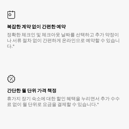
복잡한 계약 없이 간편한 예약
정확한 체크인 및 체크아웃 날짜를 선택하고 추가 약정이
나 서류 절차 없이 간편하게 온라인으로 예약할 수 있습니
다.*
간단한 월 단위 가격 책정
휴가지 장기 숙소에 대한 할인 혜택을 누리면서 추가 수수
료 없이 월 단위로 요금을 결제할 수 있습니다.*