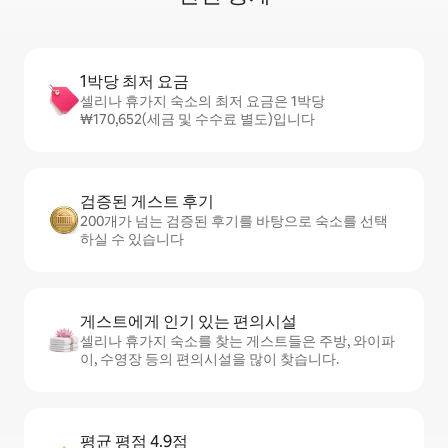
1박당 최저 요금
셀리나 휴가지 숙소의 최저 요금은 1박당
₩170,652(세금 및 수수료 별도)입니다
검증된 게스트 후기
200개가 넘는 검증된 후기를 바탕으로 숙소를 선택
하실 수 있습니다
게스트에게 인기 있는 편의시설
셀리나 휴가지 숙소를 찾는 게스트들은 주방, 와이파
이, 수영장 등의 편의시설을 많이 찾습니다.
평균 평점 4.9점