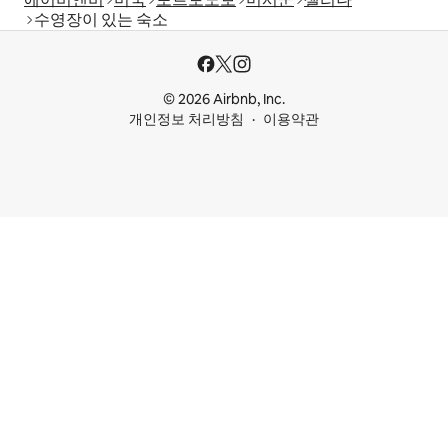
수영장이 있는 숙소
© 2026 Airbnb, Inc.
개인정보 처리방침
이용약관