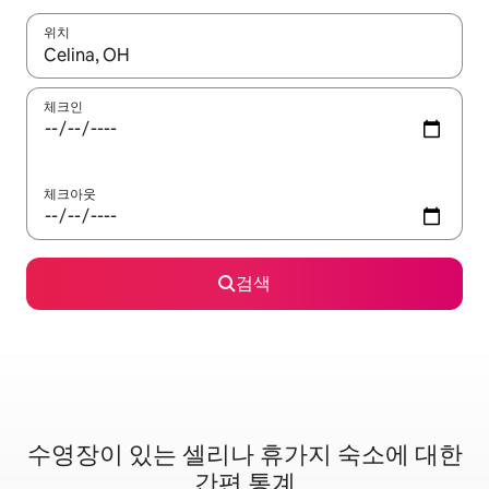
위치
결과가 나오면 위·아래 화살표 키를 사용하거나 터치 또는 스와이프
체크인
체크아웃
검색
수영장이 있는 셀리나 휴가지 숙소에 대한
간편 통계