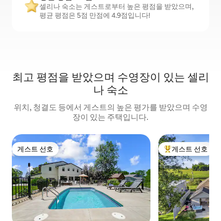
셀리나 숙소는 게스트로부터 높은 평점을 받았으며,
평균 평점은 5점 만점에 4.9점입니다!
최고 평점을 받았으며 수영장이 있는 셀리
나 숙소
위치, 청결도 등에서 게스트의 높은 평가를 받았으며 수영
장이 있는 주택입니다.
게스트 선호
게스트 선호
게스트 선호
상위 게스트 선호