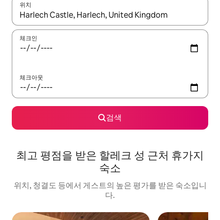
위치
결과가 나오면 위·아래 화살표 키를 사용하거나 터치 또는 스와이프
체크인
체크아웃
검색
최고 평점을 받은 할레크 성 근처 휴가지
숙소
위치, 청결도 등에서 게스트의 높은 평가를 받은 숙소입니
다.