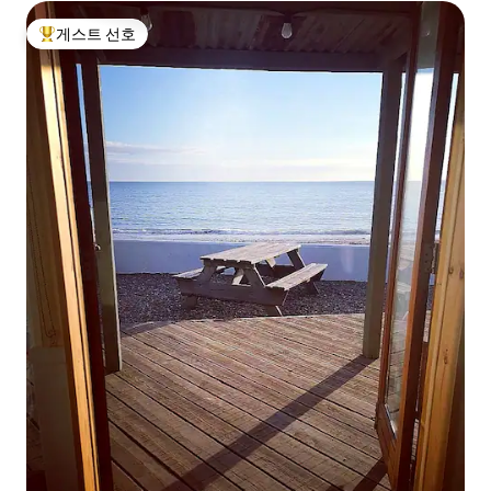
게스트 선호
상위 게스트 선호