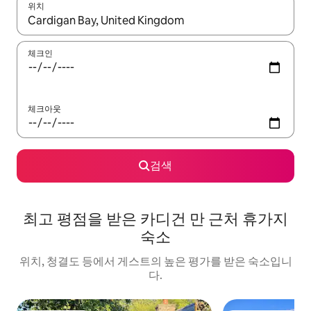
위치
결과가 나오면 위·아래 화살표 키를 사용하거나 터치 또는 스와이프
체크인
체크아웃
검색
최고 평점을 받은 카디건 만 근처 휴가지
숙소
위치, 청결도 등에서 게스트의 높은 평가를 받은 숙소입니
다.