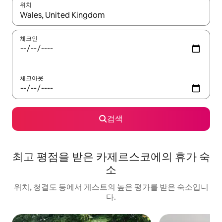
위치
결과가 나오면 위·아래 화살표 키를 사용하거나 터치 또는 스와이프
체크인
체크아웃
검색
최고 평점을 받은 카제르스코에의 휴가 숙
소
위치, 청결도 등에서 게스트의 높은 평가를 받은 숙소입니
다.