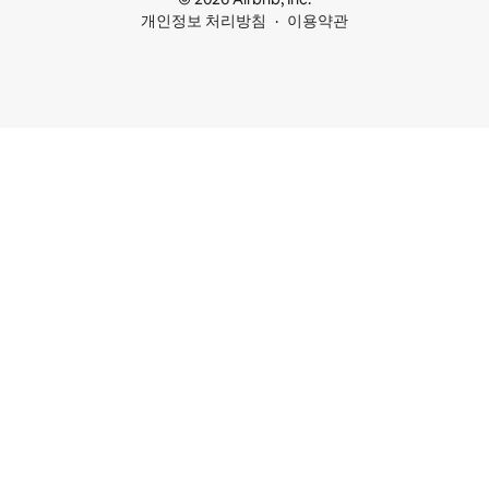
개인정보 처리방침
이용약관