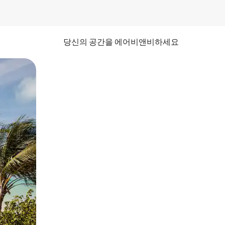
당신의 공간을 에어비앤비하세요