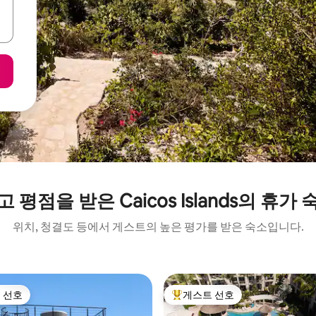
고 평점을 받은 Caicos Islands의 휴가 
위치, 청결도 등에서 게스트의 높은 평가를 받은 숙소입니다.
 선호
게스트 선호
스트 선호
상위 게스트 선호