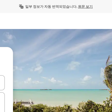
일부 정보가 자동 번역되었습니다. 
원문 보기
 또는 스와이프 동작으로 탐색하세요.