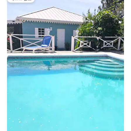
게스트 선호