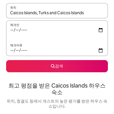
위치
결과가 나오면 위·아래 화살표 키를 사용하거나 터치 또는 스와이프
체크인
체크아웃
검색
최고 평점을 받은 Caicos Islands 하우스
숙소
위치, 청결도 등에서 게스트의 높은 평가를 받은 하우스 숙
소입니다.