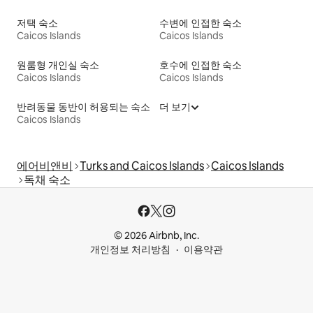
저택 숙소
수변에 인접한 숙소
Caicos Islands
Caicos Islands
원룸형 개인실 숙소
호수에 인접한 숙소
Caicos Islands
Caicos Islands
반려동물 동반이 허용되는 숙소
더 보기
Caicos Islands
에어비앤비
Turks and Caicos Islands
Caicos Islands
독채 숙소
© 2026 Airbnb, Inc.
개인정보 처리방침
이용약관