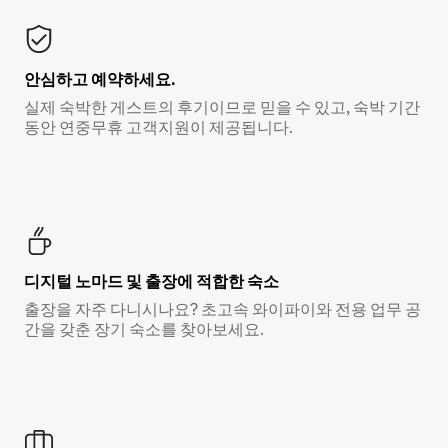
안심하고 예약하세요.
실제 숙박한 게스트의 후기이므로 믿을 수 있고, 숙박 기간
동안 연중무휴 고객지원이 제공됩니다.
디지털 노마드 및 출장에 적합한 숙소
출장을 자주 다니시나요? 초고속 와이파이와 전용 업무 공
간을 갖춘 장기 숙소를 찾아보세요.