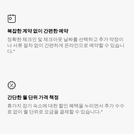
복잡한 계약 없이 간편한 예약
정확한 체크인 및 체크아웃 날짜를 선택하고 추가 약정이
나 서류 절차 없이 간편하게 온라인으로 예약할 수 있습니
다.*
간단한 월 단위 가격 책정
휴가지 장기 숙소에 대한 할인 혜택을 누리면서 추가 수수
료 없이 월 단위로 요금을 결제할 수 있습니다.*