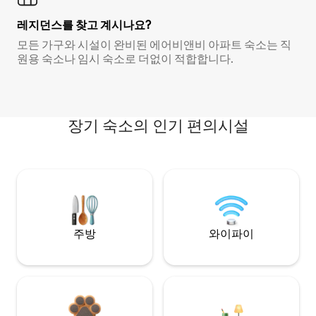
레지던스를 찾고 계시나요?
모든 가구와 시설이 완비된 에어비앤비 아파트 숙소는 직
원용 숙소나 임시 숙소로 더없이 적합합니다.
장기 숙소의 인기 편의시설
주방
와이파이