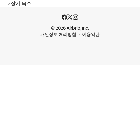
장기 숙소
© 2026 Airbnb, Inc.
개인정보 처리방침
이용약관