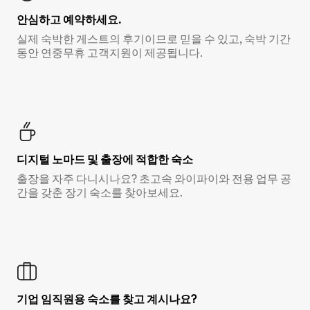
안심하고 예약하세요.
실제 숙박한 게스트의 후기이므로 믿을 수 있고, 숙박 기간
동안 연중무휴 고객지원이 제공됩니다.
디지털 노마드 및 출장에 적합한 숙소
출장을 자주 다니시나요? 초고속 와이파이와 전용 업무 공
간을 갖춘 장기 숙소를 찾아보세요.
기업 임직원용 숙소를 찾고 계시나요?