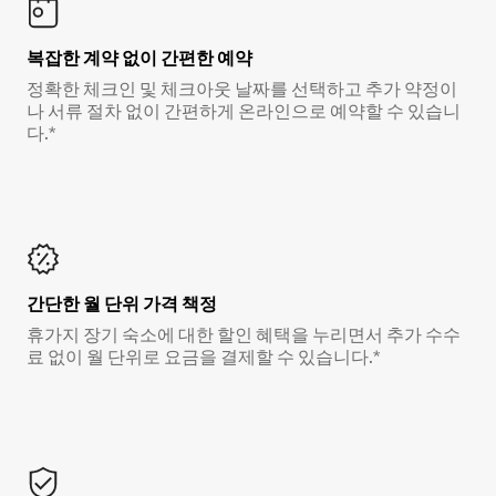
복잡한 계약 없이 간편한 예약
정확한 체크인 및 체크아웃 날짜를 선택하고 추가 약정이
나 서류 절차 없이 간편하게 온라인으로 예약할 수 있습니
다.*
간단한 월 단위 가격 책정
휴가지 장기 숙소에 대한 할인 혜택을 누리면서 추가 수수
료 없이 월 단위로 요금을 결제할 수 있습니다.*