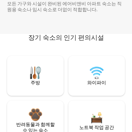
모든 가구와 시설이 완비된 에어비앤비 아파트 숙소는 직
원용 숙소나 임시 숙소로 더없이 적합합니다.
장기 숙소의 인기 편의시설
주방
와이파이
반려동물과 함께할
노트북 작업 공간
수 있는 숙소