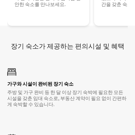
안한 숙소를 만나보세요.
간을 갖춘 숙소
장기 숙소가 제공하는 편의시설 및 혜택
가구와 시설이 완비된 장기 숙소
주방 및 가구 완비 등 한 달 이상 장기 숙박에 필요한 모든
시설을 갖춘 임대 숙소로, 부동산 계약이 필요 없이 간편하
게 숙박할 수 있습니다.