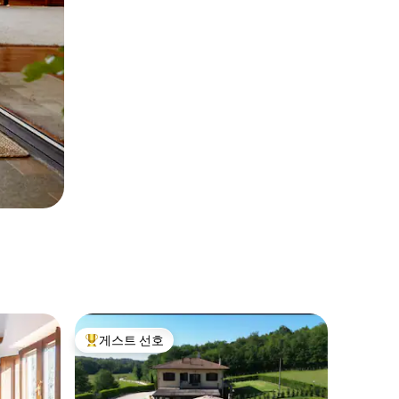
게스트 선호
상위 게스트 선호