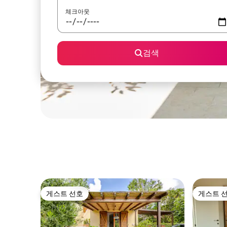
체크아웃
검색
게스트 선호
게스트 
게스트 선호
게스트 