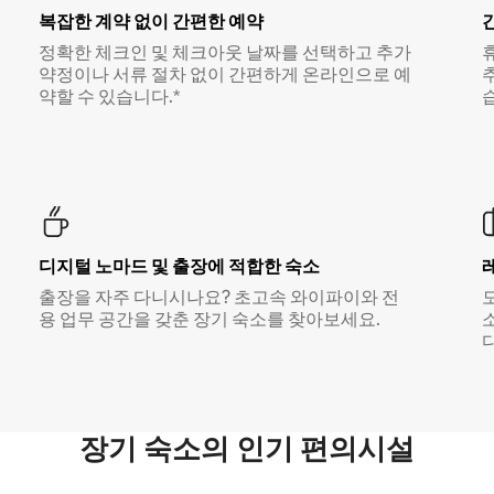
복잡한 계약 없이 간편한 예약
정확한 체크인 및 체크아웃 날짜를 선택하고 추가
약정이나 서류 절차 없이 간편하게 온라인으로 예
약할 수 있습니다.*
디지털 노마드 및 출장에 적합한 숙소
출장을 자주 다니시나요? 초고속 와이파이와 전
용 업무 공간을 갖춘 장기 숙소를 찾아보세요.
다
장기 숙소의 인기 편의시설