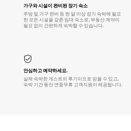
가구와 시설이 완비된 장기 숙소
주방 및 가구 완비 등 한 달 이상 장기 숙박에 필요
한 모든 시설을 갖춘 임대 숙소로, 부동산 계약이
필요 없이 간편하게 숙박할 수 있습니다.
안심하고 예약하세요.
실제 숙박한 게스트의 후기이므로 믿을 수 있고,
숙박 기간 동안 연중무휴 고객지원이 제공됩니다.