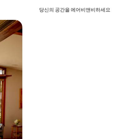
당신의 공간을 에어비앤비하세요