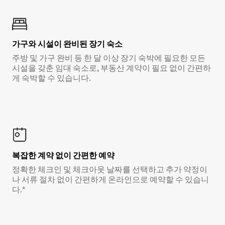
가구와 시설이 완비된 장기 숙소
주방 및 가구 완비 등 한 달 이상 장기 숙박에 필요한 모든
시설을 갖춘 임대 숙소로, 부동산 계약이 필요 없이 간편하
게 숙박할 수 있습니다.
복잡한 계약 없이 간편한 예약
정확한 체크인 및 체크아웃 날짜를 선택하고 추가 약정이
나 서류 절차 없이 간편하게 온라인으로 예약할 수 있습니
다.*