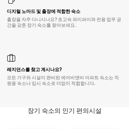
디지털 노마드 및 출장에 적합한 숙소
출장을 자주 다니시나요? 초고속 와이파이와 전용 업무 공
간을 갖춘 장기 숙소를 찾아보세요.
레지던스를 찾고 계시나요?
모든 가구와 시설이 완비된 에어비앤비 아파트 숙소는 직
원용 숙소나 임시 숙소로 더없이 적합합니다.
장기 숙소의 인기 편의시설