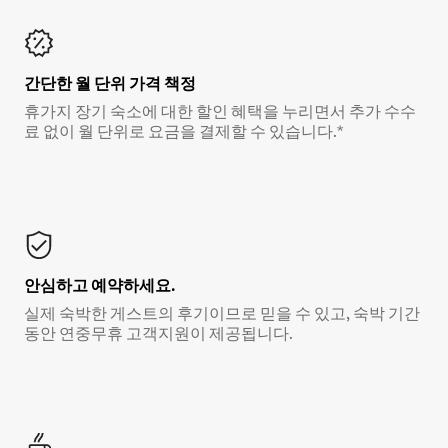
간단한 월 단위 가격 책정
휴가지 장기 숙소에 대한 할인 혜택을 누리면서 추가 수수
료 없이 월 단위로 요금을 결제할 수 있습니다.*
안심하고 예약하세요.
실제 숙박한 게스트의 후기이므로 믿을 수 있고, 숙박 기간
동안 연중무휴 고객지원이 제공됩니다.