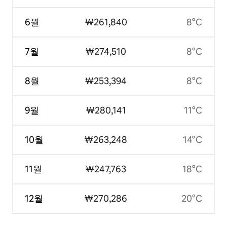
6월
₩261,840
8°C
7월
₩274,510
8°C
8월
₩253,394
8°C
9월
₩280,141
11°C
10월
₩263,248
14°C
11월
₩247,763
18°C
12월
₩270,286
20°C