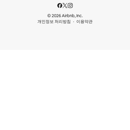
© 2026 Airbnb, Inc.
개인정보 처리방침
이용약관