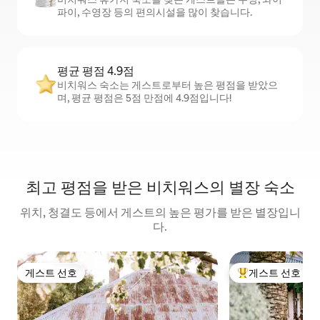
파이, 수영장 등의 편의시설을 많이 찾습니다.
평균 평점 4.9점
비치워스 숙소는 게스트로부터 높은 평점을 받았으
며, 평균 평점은 5점 만점에 4.9점입니다!
최고 평점을 받은 비치워스의 별장 숙소
위치, 청결도 등에서 게스트의 높은 평가를 받은 별장입니
다.
게스트 선호
게스트 선호
게스트 선호
상위 게스트 선호