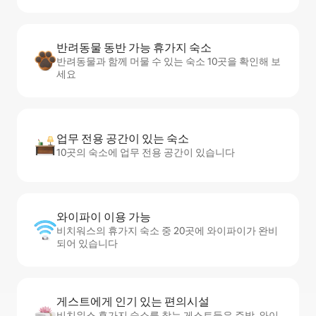
반려동물 동반 가능 휴가지 숙소
반려동물과 함께 머물 수 있는 숙소 10곳을 확인해 보
세요
업무 전용 공간이 있는 숙소
10곳의 숙소에 업무 전용 공간이 있습니다
와이파이 이용 가능
비치워스의 휴가지 숙소 중 20곳에 와이파이가 완비
되어 있습니다
게스트에게 인기 있는 편의시설
비치워스 휴가지 숙소를 찾는 게스트들은 주방, 와이