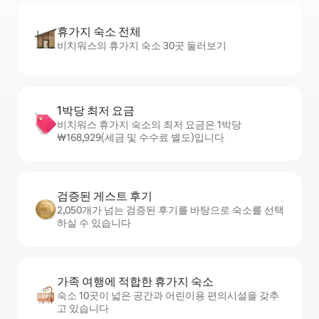
휴가지 숙소 전체
비치워스의 휴가지 숙소 30곳 둘러보기
1박당 최저 요금
비치워스 휴가지 숙소의 최저 요금은 1박당
₩168,929(세금 및 수수료 별도)입니다
검증된 게스트 후기
2,050개가 넘는 검증된 후기를 바탕으로 숙소를 선택
하실 수 있습니다
가족 여행에 적합한 휴가지 숙소
숙소 10곳이 넓은 공간과 어린이용 편의시설을 갖추
고 있습니다