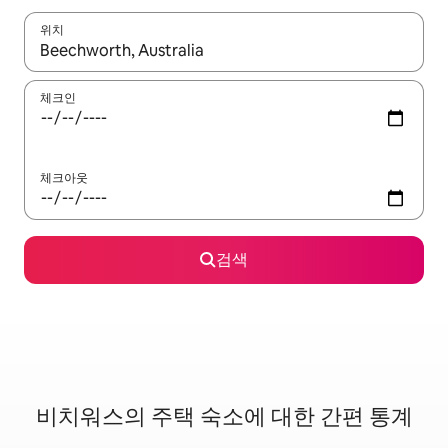
위치
결과가 나오면 위·아래 화살표 키를 사용하거나 터치 또는 스와이프
체크인
체크아웃
검색
비치워스의 주택 숙소에 대한 간편 통계