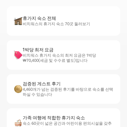
휴가지 숙소 전체
비치워스의 휴가지 숙소 70곳 둘러보기
1박당 최저 요금
비치워스 휴가지 숙소의 최저 요금은 1박당
₩70,400(세금 및 수수료 별도)입니다
검증된 게스트 후기
4,460개가 넘는 검증된 후기를 바탕으로 숙소를 선택
하실 수 있습니다
가족 여행에 적합한 휴가지 숙소
숙소 60곳이 넓은 공간과 어린이용 편의시설을 갖추