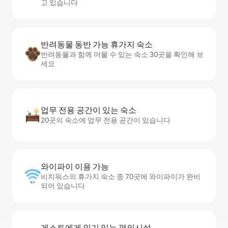
고 있습니다
반려동물 동반 가능 휴가지 숙소
반려동물과 함께 머물 수 있는 숙소 30곳을 확인해 보
세요
업무 전용 공간이 있는 숙소
20곳의 숙소에 업무 전용 공간이 있습니다
와이파이 이용 가능
비치워스의 휴가지 숙소 중 70곳에 와이파이가 완비
되어 있습니다
게스트에게 인기 있는 편의시설