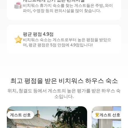
비치워스 휴가지 숙소를 찾는 게스트들은 주방, 와이
파이, 수영장 등의 편의시설을 많이 찾습니다.
평균 평점 4.9점
비치워스 숙소는 게스트로부터 높은 평점을 받았으
며, 평균 평점은 5점 만점에 4.9점입니다!
최고 평점을 받은 비치워스 하우스 숙소
위치, 청결도 등에서 게스트의 높은 평가를 받은 하우스 숙
소입니다.
게스트 선호
게스트 선호
게스트 선호
상위 게스트 선호