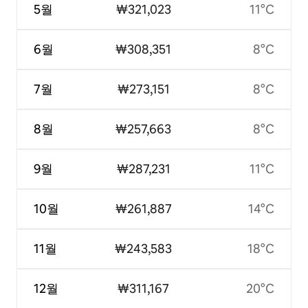
5월
₩321,023
11°C
6월
₩308,351
8°C
7월
₩273,151
8°C
8월
₩257,663
8°C
9월
₩287,231
11°C
10월
₩261,887
14°C
11월
₩243,583
18°C
12월
₩311,167
20°C