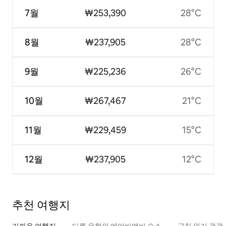
7월
₩253,390
28°C
8월
₩237,905
28°C
9월
₩225,236
26°C
10월
₩267,467
21°C
11월
₩229,459
15°C
12월
₩237,905
12°C
추천 여행지