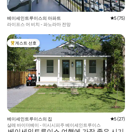
베이세인트루이스의 아파트
평점 5점(5
5 (75)
라이프스 어 비치 - 파노라마 전망
게스트 선호
상위 게스트 선호
베이세인트루이스의 집
평점 5점(5
5 (27)
샬레 바이더베이 - 미시시피주 베이세인트루이스
베이세인트루이스 여행에 가장 좋은 시기