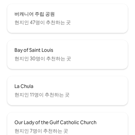
버캐니어 주립 공원
현지인 47명이 추천하는 곳
Bay of Saint Louis
현지인 30명이 추천하는 곳
La Chula
현지인 11명이 추천하는 곳
Our Lady of the Gulf Catholic Church
현지인 7명이 추천하는 곳