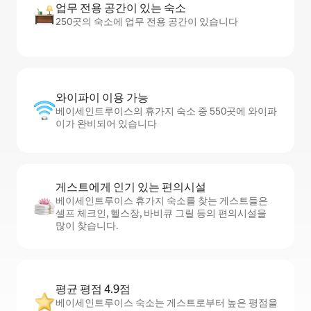
업무 전용 공간이 있는 숙소
250곳의 숙소에 업무 전용 공간이 있습니다
와이파이 이용 가능
베이세인트루이스의 휴가지 숙소 중 550곳에 와이파
이가 완비되어 있습니다
게스트에게 인기 있는 편의시설
베이세인트루이스 휴가지 숙소를 찾는 게스트들은
셀프 체크인, 헬스장, 바비큐 그릴 등의 편의시설을
많이 찾습니다.
평균 평점 4.9점
베이세인트루이스 숙소는 게스트로부터 높은 평점을