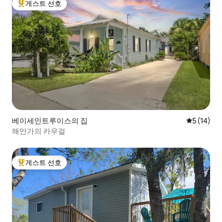
게스트 선호
상위 게스트 선호
베이세인트루이스의 집
평점 5점(5
5 (14)
해안가의 카우걸
게스트 선호
상위 게스트 선호