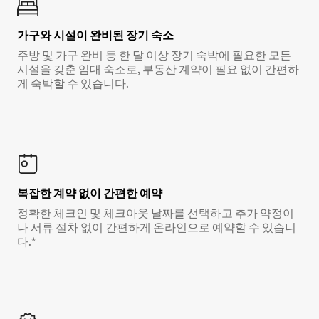
가구와 시설이 완비된 장기 숙소
주방 및 가구 완비 등 한 달 이상 장기 숙박에 필요한 모든
시설을 갖춘 임대 숙소로, 부동산 계약이 필요 없이 간편하
게 숙박할 수 있습니다.
복잡한 계약 없이 간편한 예약
정확한 체크인 및 체크아웃 날짜를 선택하고 추가 약정이
나 서류 절차 없이 간편하게 온라인으로 예약할 수 있습니
다.*