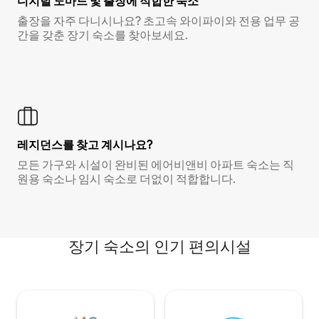
디지털 노마드 및 출장에 적합한 숙소
출장을 자주 다니시나요? 초고속 와이파이와 전용 업무 공
간을 갖춘 장기 숙소를 찾아보세요.
레지던스를 찾고 계시나요?
모든 가구와 시설이 완비된 에어비앤비 아파트 숙소는 직
원용 숙소나 임시 숙소로 더없이 적합합니다.
장기 숙소의 인기 편의시설