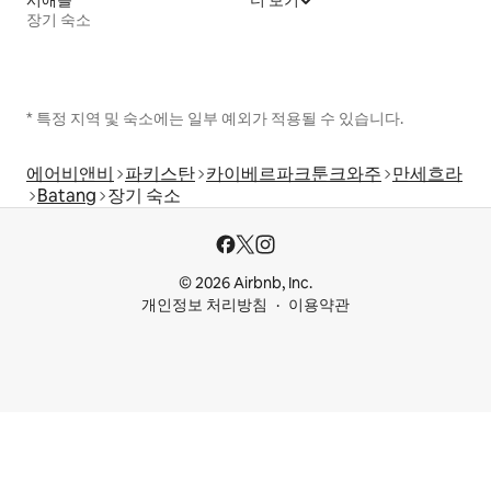
장기 숙소
* 특정 지역 및 숙소에는 일부 예외가 적용될 수 있습니다.
에어비앤비
파키스탄
카이베르파크툰크와주
만세흐라
Batang
장기 숙소
© 2026 Airbnb, Inc.
개인정보 처리방침
이용약관