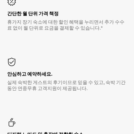
간단한 월 단위 가격 책정
휴가지 장기 숙소에 대한 할인 혜택을 누리면서 추가 수수
료 없이 월 단위로 요금을 결제할 수 있습니다.*
안심하고 예약하세요.
실제 숙박한 게스트의 후기이므로 믿을 수 있고, 숙박 기간
동안 연중무휴 고객지원이 제공됩니다.