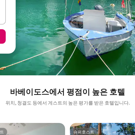
바베이도스에서 평점이 높은 호텔
위치, 청결도 등에서 게스트의 높은 평가를 받은 호텔입니다.
트
슈퍼호스트
트
슈퍼호스트