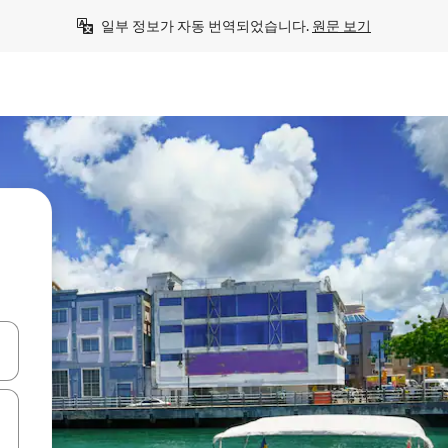
일부 정보가 자동 번역되었습니다. 
원문 보기
 또는 스와이프 동작으로 탐색하세요.