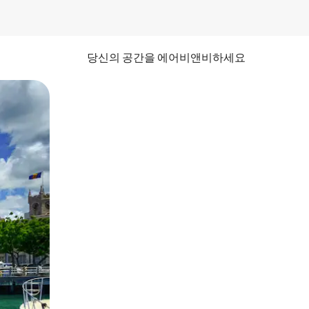
당신의 공간을 에어비앤비하세요