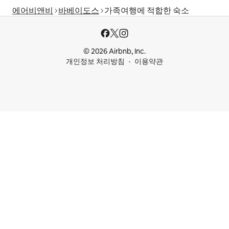
에어비앤비
바베이도스
가족여행에 적합한 숙소
© 2026 Airbnb, Inc.
개인정보 처리방침
이용약관