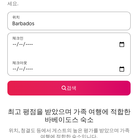
세요.
위치
결과가 나오면 위·아래 화살표 키를 사용하거나 터치 또는 스와이프
체크인
체크아웃
검색
최고 평점을 받았으며 가족 여행에 적합한
바베이도스 숙소
위치, 청결도 등에서 게스트의 높은 평가를 받았으며 가족
여행에 적합한 숙소입니다.