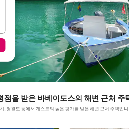
평점을 받은 바베이도스의 해변 근처 주
치, 청결도 등에서 게스트의 높은 평가를 받은 해변 근처 주택입니