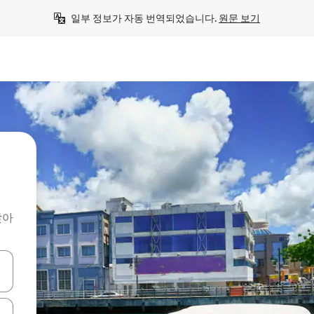
일부 정보가 자동 번역되었습니다. 
원문 보기
찾아
 또는 스와이프 동작으로 탐색하세요.