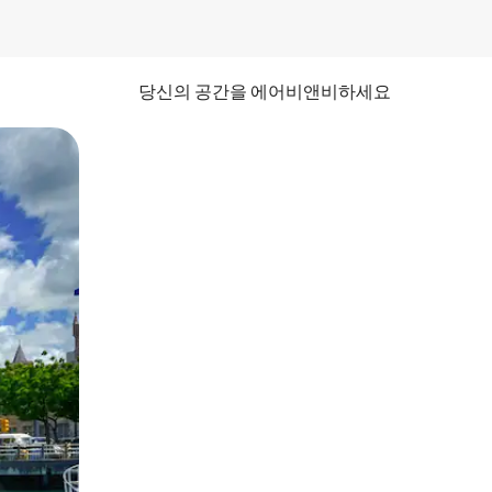
당신의 공간을 에어비앤비하세요