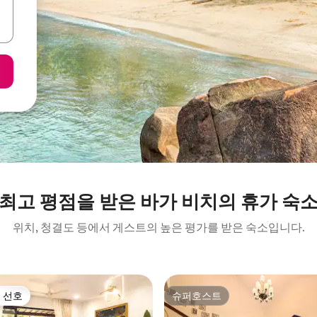
최고 평점을 받은 바가 비치의 휴가 숙
위치, 청결도 등에서 게스트의 높은 평가를 받은 숙소입니다.
 선호
슈퍼호스트
스트 선호
슈퍼호스트