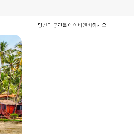
당신의 공간을 에어비앤비하세요