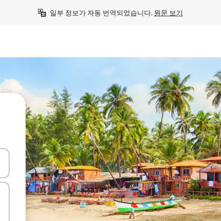
일부 정보가 자동 번역되었습니다. 
원문 보기
 또는 스와이프 동작으로 탐색하세요.