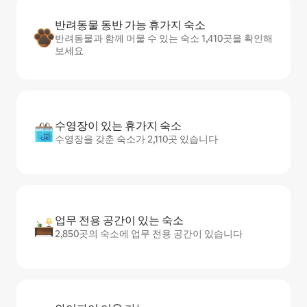
반려동물 동반 가능 휴가지 숙소
반려동물과 함께 머물 수 있는 숙소 1,410곳을 확인해
보세요
수영장이 있는 휴가지 숙소
수영장을 갖춘 숙소가 2,110곳 있습니다
업무 전용 공간이 있는 숙소
2,850곳의 숙소에 업무 전용 공간이 있습니다