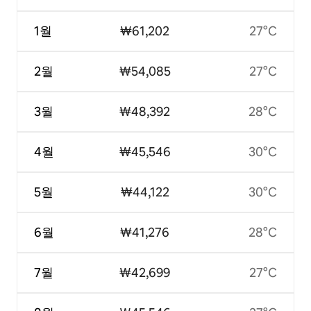
1월
₩61,202
27°C
2월
₩54,085
27°C
3월
₩48,392
28°C
4월
₩45,546
30°C
5월
₩44,122
30°C
6월
₩41,276
28°C
7월
₩42,699
27°C