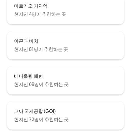
마르가오 기차역
현지인 4명이 추천하는 곳
아곤다 비치
현지인 81명이 추천하는 곳
베나울림 해변
현지인 68명이 추천하는 곳
고아 국제공항 (GOI)
현지인 72명이 추천하는 곳