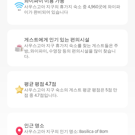
와이파이 이용 가능
사우스고아 지구의 휴가지 숙소 중 4,960곳에 와이파
이가 완비되어 있습니다
게스트에게 인기 있는 편의시설
사우스고아 지구 휴가지 숙소를 찾는 게스트들은 주
방, 와이파이, 수영장 등의 편의시설을 많이 찾습니
다.
평균 평점 4.7점
사우스고아 지구 숙소의 게스트 평균 평점은 5점 만
점 중 4.7점입니다.
인근 명소
사우스고아 지구의 인기 명소: Basilica of Bom