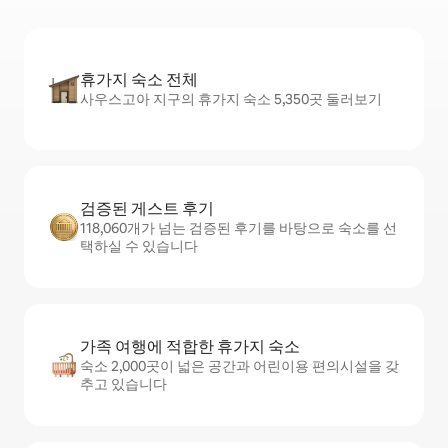
휴가지 숙소 전체
사우스고아 지구의 휴가지 숙소 5,350곳 둘러보기
검증된 게스트 후기
118,060개가 넘는 검증된 후기를 바탕으로 숙소를 선
택하실 수 있습니다
가족 여행에 적합한 휴가지 숙소
숙소 2,000곳이 넓은 공간과 어린이용 편의시설을 갖
추고 있습니다