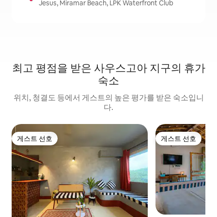
Jesus, Miramar Beach, LPK Waterfront Club
최고 평점을 받은 사우스고아 지구의 휴가
숙소
위치, 청결도 등에서 게스트의 높은 평가를 받은 숙소입니
다.
게스트 선호
게스트 선호
게스트 선호
게스트 선호