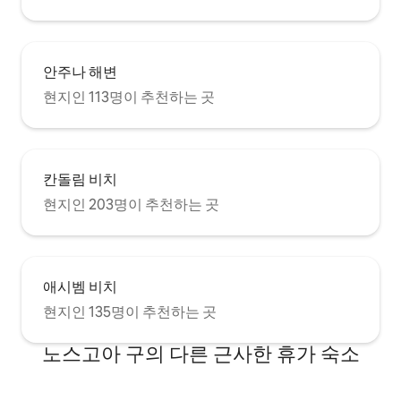
안주나 해변
현지인 113명이 추천하는 곳
칸돌림 비치
현지인 203명이 추천하는 곳
애시벰 비치
현지인 135명이 추천하는 곳
노스고아 구의 다른 근사한 휴가 숙소