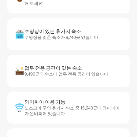
해 보세요
수영장이 있는 휴가지 숙소
수영장을 갖춘 숙소가 9,740곳 있습니다
업무 전용 공간이 있는 숙소
9,490곳의 숙소에 업무 전용 공간이 있습니다
와이파이 이용 가능
노스고아 구의 휴가지 숙소 중 15,640곳에 와이파이
가 완비되어 있습니다