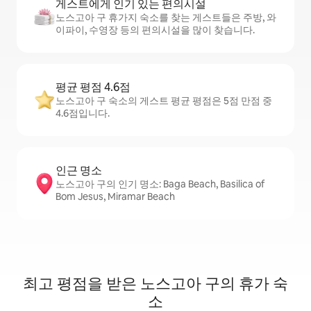
게스트에게 인기 있는 편의시설
노스고아 구 휴가지 숙소를 찾는 게스트들은 주방, 와
이파이, 수영장 등의 편의시설을 많이 찾습니다.
평균 평점 4.6점
노스고아 구 숙소의 게스트 평균 평점은 5점 만점 중
4.6점입니다.
인근 명소
노스고아 구의 인기 명소: Baga Beach, Basilica of
Bom Jesus, Miramar Beach
최고 평점을 받은 노스고아 구의 휴가 숙
소