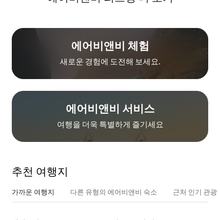
에어비앤비 체험
새로운 경험에 도전해 보세요.
에어비앤비 서비스
여행을 더욱 특별하게 즐기세요
추천 여행지
가까운 여행지
다른 유형의 에어비앤비 숙소
근처 인기 관광