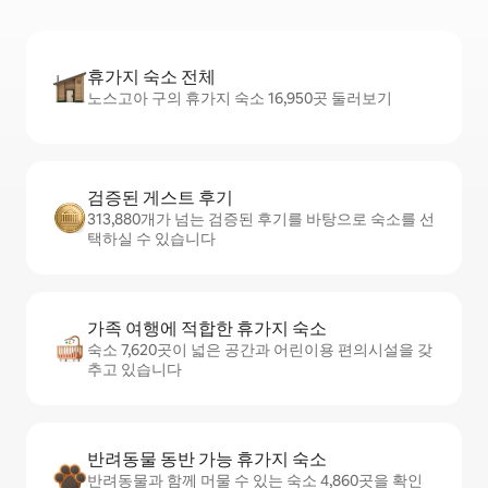
휴가지 숙소 전체
노스고아 구의 휴가지 숙소 16,950곳 둘러보기
검증된 게스트 후기
313,880개가 넘는 검증된 후기를 바탕으로 숙소를 선
택하실 수 있습니다
가족 여행에 적합한 휴가지 숙소
숙소 7,620곳이 넓은 공간과 어린이용 편의시설을 갖
추고 있습니다
반려동물 동반 가능 휴가지 숙소
반려동물과 함께 머물 수 있는 숙소 4,860곳을 확인