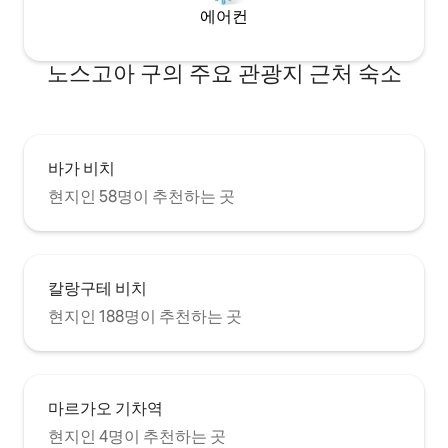
에어컨
노스고아 구의 주요 관광지 근처 숙소
바가 비치
현지인 58명이 추천하는 곳
칼랑구테 비치
현지인 188명이 추천하는 곳
마르가오 기차역
현지인 4명이 추천하는 곳