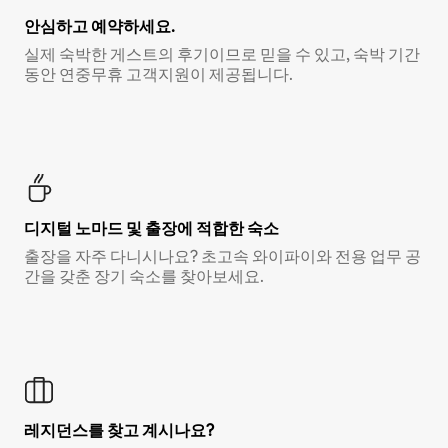
안심하고 예약하세요.
실제 숙박한 게스트의 후기이므로 믿을 수 있고, 숙박 기간
동안 연중무휴 고객지원이 제공됩니다.
디지털 노마드 및 출장에 적합한 숙소
출장을 자주 다니시나요? 초고속 와이파이와 전용 업무 공
간을 갖춘 장기 숙소를 찾아보세요.
레지던스를 찾고 계시나요?