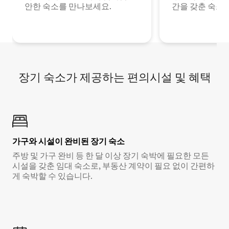
안한 숙소를 만나보세요.
간을 갖춘 숙소
장기 숙소가 제공하는 편의시설 및 혜택
가구와 시설이 완비된 장기 숙소
주방 및 가구 완비 등 한 달 이상 장기 숙박에 필요한 모든
시설을 갖춘 임대 숙소로, 부동산 계약이 필요 없이 간편하
게 숙박할 수 있습니다.