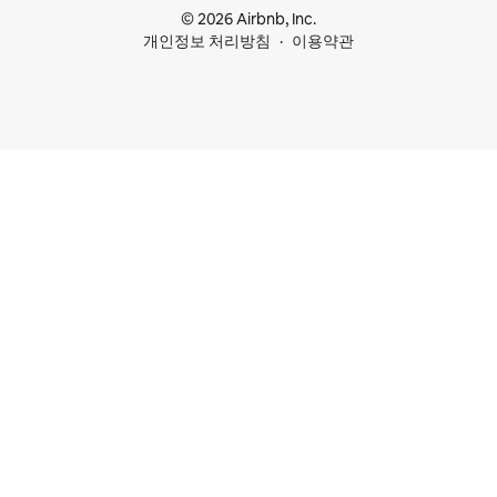
© 2026 Airbnb, Inc.
개인정보 처리방침
이용약관