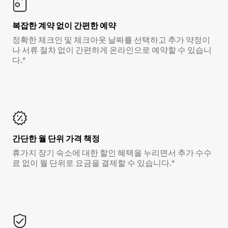
복잡한 계약 없이 간편한 예약
정확한 체크인 및 체크아웃 날짜를 선택하고 추가 약정이
나 서류 절차 없이 간편하게 온라인으로 예약할 수 있습니
다.*
간단한 월 단위 가격 책정
휴가지 장기 숙소에 대한 할인 혜택을 누리면서 추가 수수
료 없이 월 단위로 요금을 결제할 수 있습니다.*