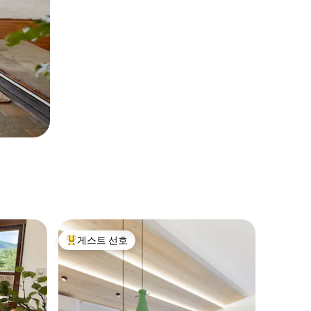
게스트 선호
상위 게스트 선호