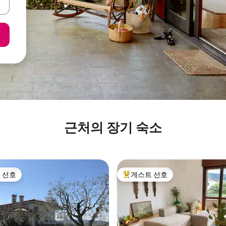
근처의 장기 숙소
 선호
게스트 선호
스트 선호
상위 게스트 선호