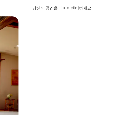
당신의 공간을 에어비앤비하세요