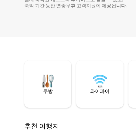
숙박 기간 동안 연중무휴 고객지원이 제공됩니다.
주방
와이파이
추천 여행지