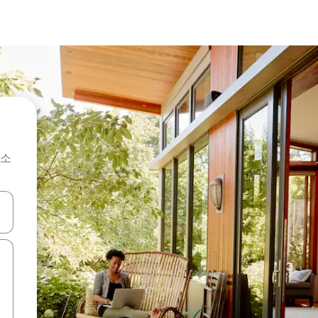
숙소
 또는 스와이프 동작으로 탐색하세요.