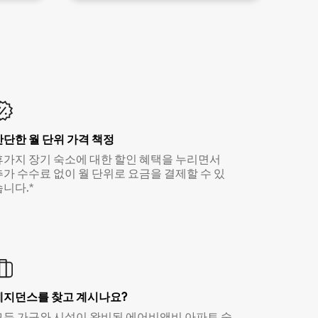
간단한 월 단위 가격 책정
휴가지 장기 숙소에 대한 할인 혜택을 누리면서
추가 수수료 없이 월 단위로 요금을 결제할 수 있
습니다.*
레지던스를 찾고 계시나요?
모든 가구와 시설이 완비된 에어비앤비 아파트 숙