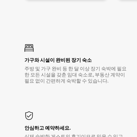
가구와 시설이 완비된 장기 숙소
주방 및 가구 완비 등 한 달 이상 장기 숙박에 필요
한 모든 시설을 갖춘 임대 숙소로, 부동산 계약이
필요 없이 간편하게 숙박할 수 있습니다.
안심하고 예약하세요.
실제 숙박한 게스트의 후기이므로 믿을 수 있고,