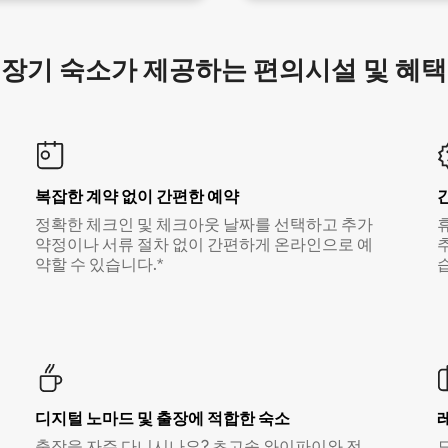
장기 숙소가 제공하는 편의시설 및 혜택
복잡한 계약 없이 간편한 예약
정확한 체크인 및 체크아웃 날짜를 선택하고 추가
약정이나 서류 절차 없이 간편하게 온라인으로 예
약할 수 있습니다.*
디지털 노마드 및 출장에 적합한 숙소
출장을 자주 다니시나요? 초고속 와이파이와 전